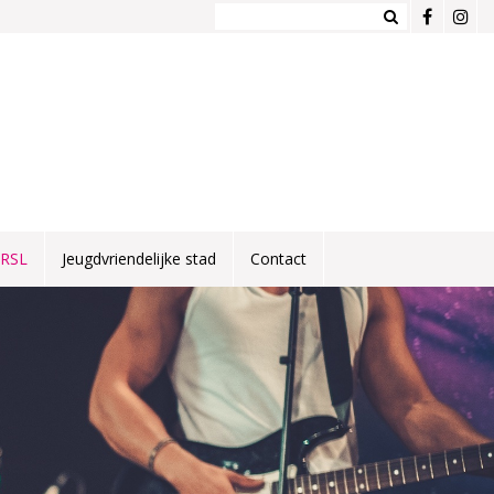
NRSL
Jeugdvriendelijke stad
Contact