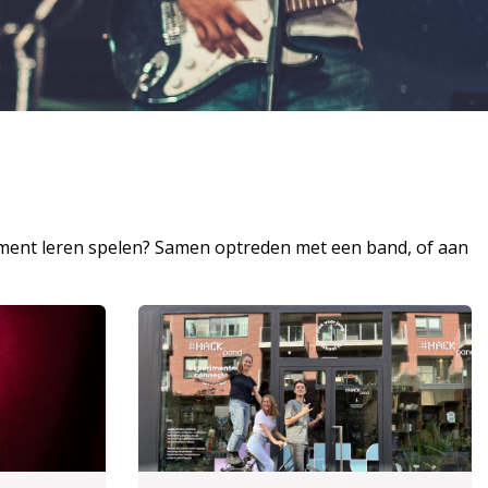
strument leren spelen? Samen optreden met een band, of aan