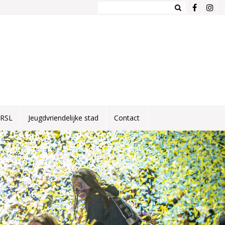
NRSL
Jeugdvriendelijke stad
Contact