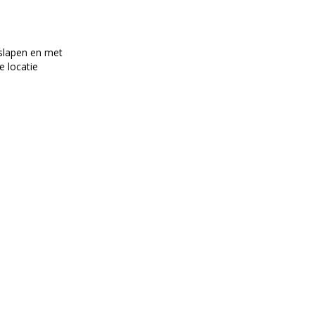
 slapen en met
e locatie