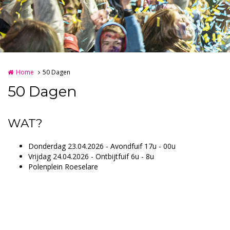
Home
50 Dagen
50 Dagen
WAT?
Donderdag 23.04.2026 - Avondfuif 17u - 00u
Vrijdag 24.04.2026 - Ontbijtfuif 6u - 8u
Polenplein Roeselare