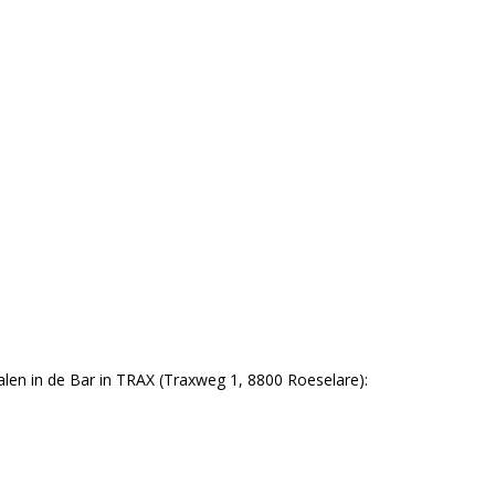
len in de Bar in TRAX (Traxweg 1, 8800 Roeselare):