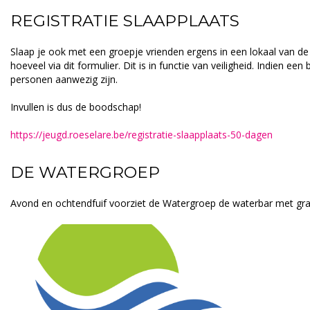
REGISTRATIE SLAAPPLAATS
Slaap je ook met een groepje vrienden ergens in een lokaal van de
hoeveel via dit formulier. Dit is in functie van veiligheid. Indien ee
personen aanwezig zijn.
Invullen is dus de boodschap!
https://jeugd.roeselare.be/registratie-slaapplaats-50-dagen
DE WATERGROEP
Avond en ochtendfuif voorziet de Watergroep de waterbar met gra