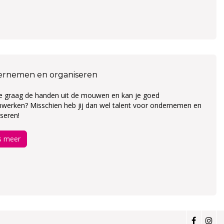
rnemen en organiseren
je graag de handen uit de mouwen en kan je goed
werken? Misschien heb jij dan wel talent voor ondernemen en
seren!
s meer