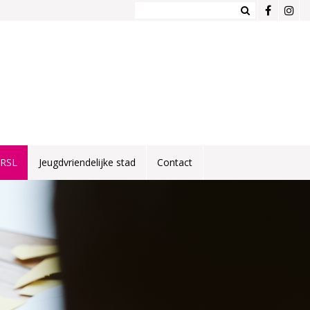
NRSL
Jeugdvriendelijke stad
Contact