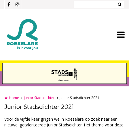
Overslaan en naar de inhoud gaan
Home
Junior Stadsdichter
Junior Stadsdichter 2021
Junior Stadsdichter 2021
Voor de vijfde keer gingen we in Roeselare op zoek naar een
nieuwe, getalenteerde Junior Stadsdichter. Het thema voor deze