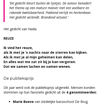
‘
Dit gedicht kleurt buiten de lijntjes. De auteur benadert
het thema op een mature manier met een voelbare en
rakende kwetsbaarheid. Pakkend eerlijk en herkenbaar.
Het gedicht verbindt. Brandend actueel.’
Het gedicht van Nada:
REUZE
Ik vind het reuze,
als ik met je ’s nachts naar de sterren kan kijken.
Als ik met je al mijn geheimen kan delen,
En alles wat me zat zit bij je kan vergeten.
Dat we samen lachen en samen wenen.
De publieksprijs
Dit jaar werd ook de publieksprijs uitgereikt. Mensen konden
stemmen op hun favoriete gedicht uit de
4 genomineerden
:
Marie Boeve
van stedelijke bassischool De Brug