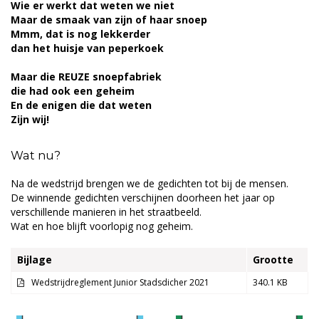
Wie er werkt dat weten we niet
Maar de smaak van zijn of haar snoep
Mmm, dat is nog lekkerder
dan het huisje van peperkoek
Maar die REUZE snoepfabriek
die had ook een geheim
En de enigen die dat weten
Zijn wij!
Wat nu?
Na de wedstrijd brengen we de gedichten tot bij de mensen.
De winnende gedichten verschijnen doorheen het jaar op
verschillende manieren in het straatbeeld.
Wat en hoe blijft voorlopig nog geheim.
Bijlage
Grootte
Wedstrijdreglement Junior Stadsdicher 2021
340.1 KB