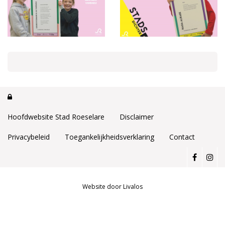

Hoofdwebsite Stad Roeselare
Disclaimer
Privacybeleid
Toegankelijkheidsverklaring
Contact
Website door Livalos