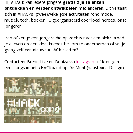
Bij #HACK kan iedere jongere
gratis zijn talenten
ontdekken en verder ontwikkelen
met anderen. Dit vertaalt
zich in #HACKs, (twee)wekelijkse activiteiten rond mode,
muziek, tech, boeken, … georganiseerd door local heroes, onze
jongeren.
Ben of ken je een jongere die op zoek is naar een plek? Broed
je al even op een idee, kriebelt het om te ondernemen of wil je
graag zelf een nieuwe #HACK starten?
Contacteer Brent, Lize en Deniza via
Instagram
of kom gerust
eens langs in het #HACKpand op De Munt (naast Vida Design).