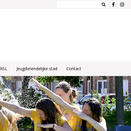
NRSL
Jeugdvriendelijke stad
Contact