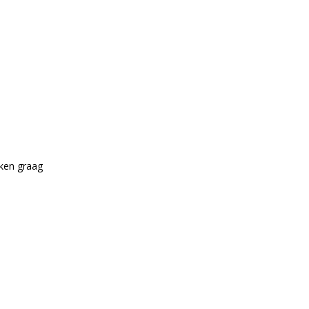
jken graag