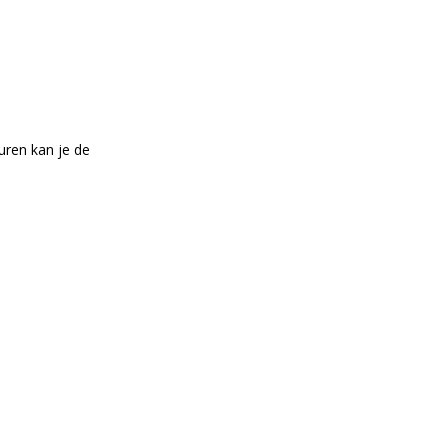
uren kan je de