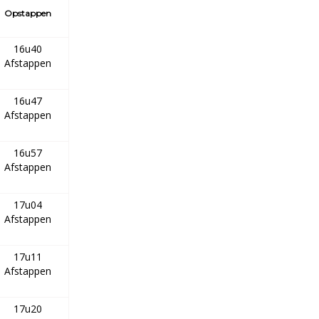
Opstappen
16u40
Afstappen
16u47
Afstappen
16u57
Afstappen
17u04
Afstappen
17u11
Afstappen
17u20