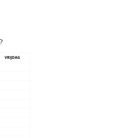
?
VRIJDAG